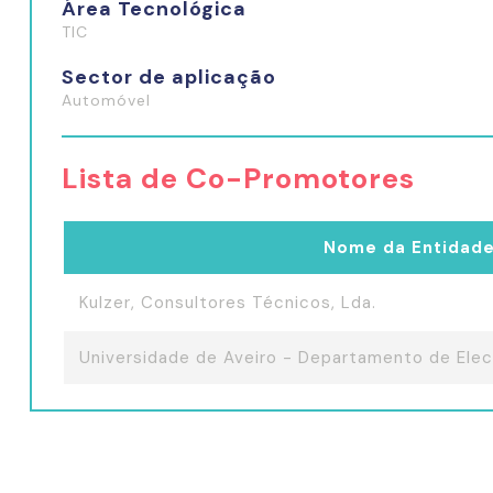
Área Tecnológica
TIC
Sector de aplicação
Automóvel
Lista de Co-Promotores
Nome da Entidad
Kulzer, Consultores Técnicos, Lda.
Universidade de Aveiro - Departamento de Ele