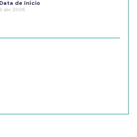
Data de Início
3 abr 2008